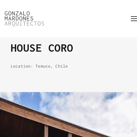
HOUSE CORO
Location: Temuco, Chile