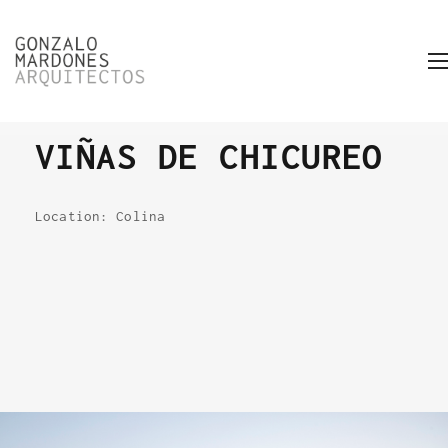
VIÑAS DE CHICUREO
Location: Colina