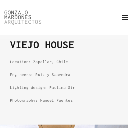
VIEJO HOUSE
Location: Zapallar, Chile
Engineers: Ruiz y Saavedra
Lighting design: Paulina Sir
Photography: Manuel Fuentes