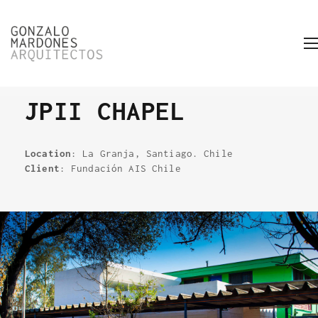
JPII CHAPEL
Location
: La Granja, Santiago. Chile
Client
: Fundación AIS Chile