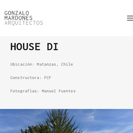
HOUSE DI
Ubicación: Matanzas, Chile
Constructora: FCF
Fotografías: Manuel Fuentes