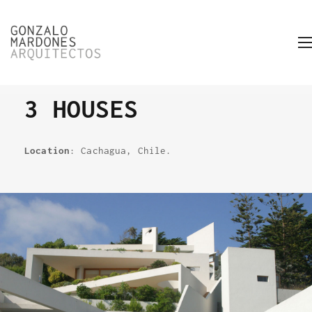
3 HOUSES
Location
: Cachagua, Chile.